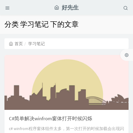
好先生
分类 学习笔记 下的文章
首页
学习笔记
C#简单解决winfrom窗体打开时候闪烁
c# winfrom程序窗体组件太多，第一次打开的时候加载会出现闪