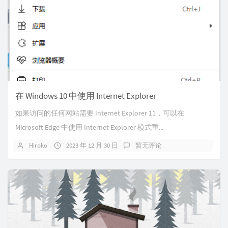
在 Windows 10 中使用 Internet Explorer
如果访问的任何网站需要 Internet Explorer 11，可以在
Microsoft Edge 中使用 Internet Explorer 模式重...
Hiroko
2023 年 12 月 30 日
暂无评论