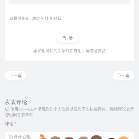
最后修改：2024 年 11 月 23 日
赞
如果觉得我的文章对你有用，请随意赞赏
上一篇
下一篇
发表评论
使用cookie技术保留您的个人信息以便您下次快速评论，继续评论表示
您已同意该条款
评论
*