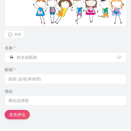
表情
名称
*
🎲
邮箱
*
地址
发表评论