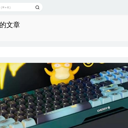
发布的文章