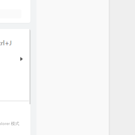
plorer 模式