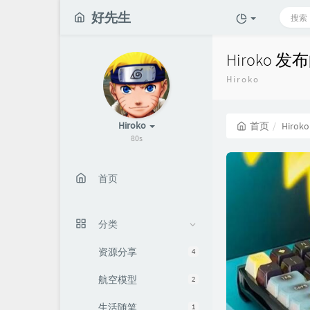
好先生
Hiroko 
Hiroko
Hiroko
首页
Hiroko
80s
首页
分类
资源分享
4
航空模型
2
生活随笔
1