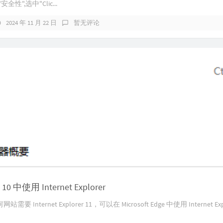
性",选中"Clic...
2024 年 11 月 22 日
暂无评论
10 中使用 Internet Explorer
 Internet Explorer 11，可以在 Microsoft Edge 中使用 Internet Ex