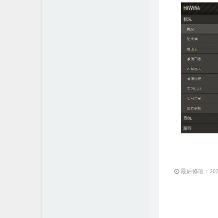
最后修改：2021 