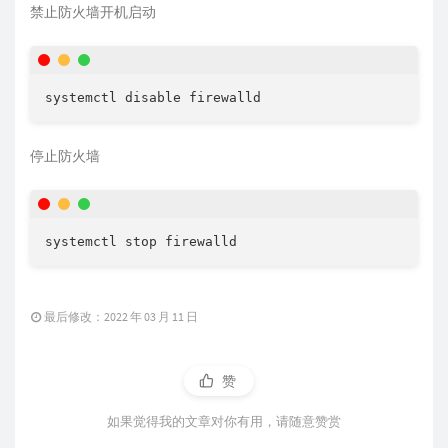
禁止防火墙开机启动
停止防火墙
最后修改：2022 年 03 月 11 日
赞
如果觉得我的文章对你有用，请随意赞赏