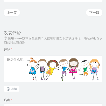
上一篇
下一篇
发表评论
使用cookie技术保留您的个人信息以便您下次快速评论，继续评论表示
您已同意该条款
评论
*
表情
名称
*