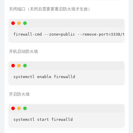
关闭端口（关闭后需要要重启防火墙才生效）
开机启动防火墙
开启防火墙