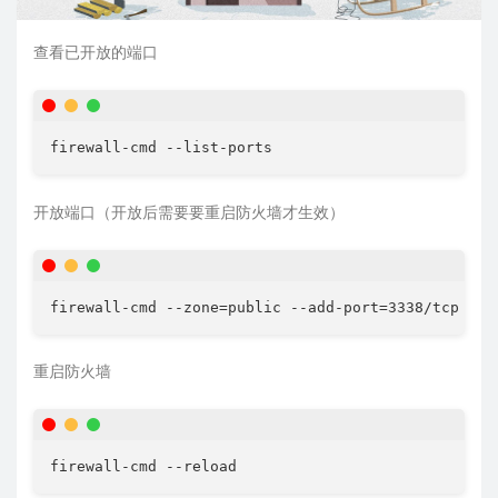
查看已开放的端口
开放端口（开放后需要要重启防火墙才生效）
重启防火墙